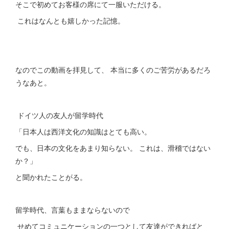
そこで初めてお客様の席にて一服いただける。
これはなんとも嬉しかった記憶。
なのでこの動画を拝見して、 本当に多くのご苦労があるだろ
うなあと。
ドイツ人の友人が留学時代
「日本人は西洋文化の知識はとても高い。
でも、日本の文化をあまり知らない。 これは、滑稽ではない
か？」
と聞かれたことがる。
留学時代、言葉もままならないので
せめてコミュニケーションの一つとして友達ができればと