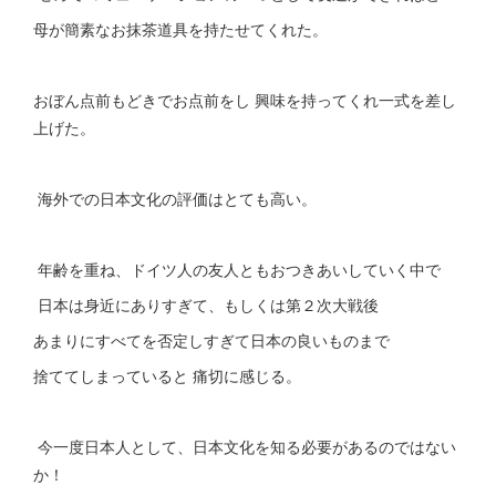
母が簡素なお抹茶道具を持たせてくれた。
おぼん点前もどきでお点前をし 興味を持ってくれ一式を差し
上げた。
海外での日本文化の評価はとても高い。
年齢を重ね、ドイツ人の友人ともおつきあいしていく中で
日本は身近にありすぎて、もしくは第２次大戦後
あまりにすべてを否定しすぎて日本の良いものまで
捨ててしまっていると 痛切に感じる。
今一度日本人として、日本文化を知る必要があるのではない
か！