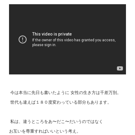
今は本当に先日も書いたように 女性の生き方は千差万別。
世代も違えば１８０度変わっている部分もあります。
私は、違うところをあ〜だこ〜だいうのではなく
お互いを尊重すればいいという考え。