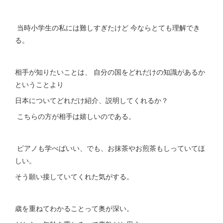
当時小学生の私には難しすぎたけど 今ならとても理解でき
る。
相手が知りたいことは、 自分の国をどれだけの知識があるか
ということより
日本についてどれだけ紹介、説明してくれるか？
こちらの方が相手は嬉しいのである。
ピアノも学べばいい、でも、お抹茶やお煎茶もしっていてほ
しい。
そう願い接していてくれた気がする。
歳を重ねてわかることって奥が深い。