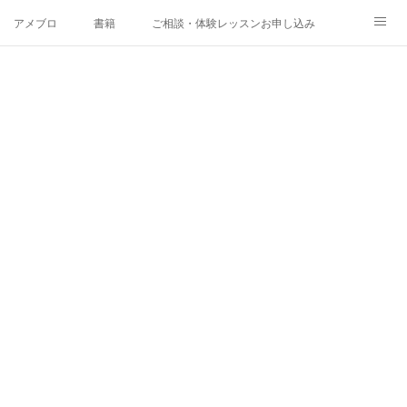
アメブロ
書籍
ご相談・体験レッスンお申し込み