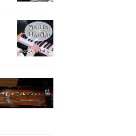
 オンラインピアノレッスン１