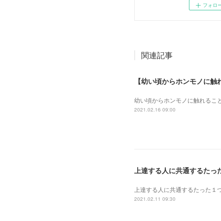
フォロ
関連記事
【幼い頃からホンモノに触
幼い頃からホンモノに 触れるこ
2021.02.16 09:00
上達する人に共通するたっ
上達する人に共通するたった１
2021.02.11 09:30