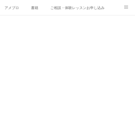
アメブロ
書籍
ご相談・体験レッスンお申し込み